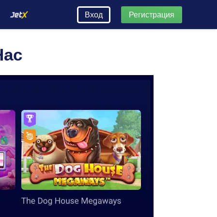
Вход
Регистрация
Нас