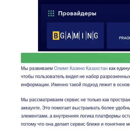
Мы развиваем
Олимп Казино Казахстан
как едину
чтобы пользователь видел не набор разрозненных
информации. Именно такой подход лежит в основе
Мы рассматриваем сервис не только как пространс
аккаунте. Это помогает выстраивать более удоб
элементами, а внутренняя логика платформы оста
потому что она делает сервис ближе и понятнее м